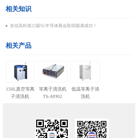
相关知识
东信高科第22届5G半导体展会取得圆满成功！
相关产品
150L真空等离
等离子清洗机
低温等离子清
子清洗机
TS-APJ02
洗机