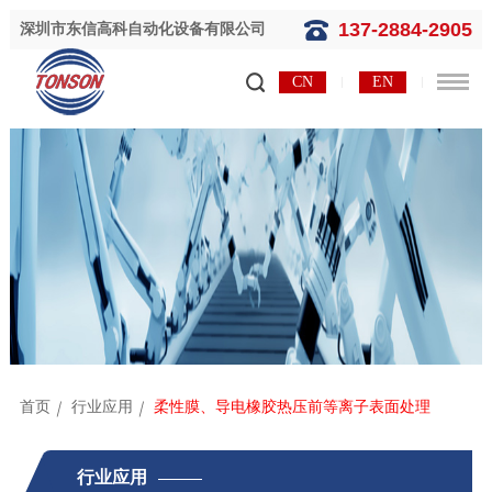
137-2884-2905
深圳市东信高科自动化设备有限公司
CN
EN
首页
行业应用
柔性膜、导电橡胶热压前等离子表面处理
行业应用